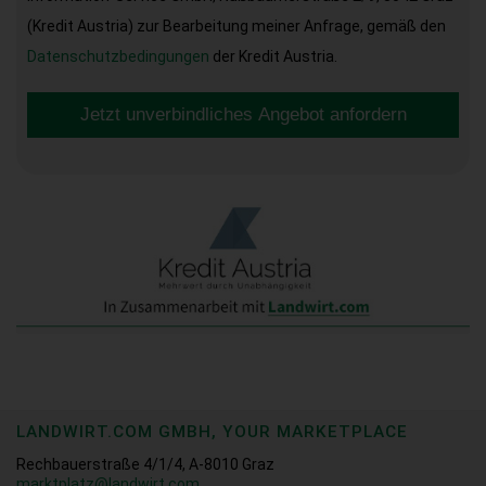
(Kredit Austria) zur Bearbeitung meiner Anfrage, gemäß den
Datenschutzbedingungen
der Kredit Austria.
Jetzt unverbindliches Angebot anfordern
LANDWIRT.COM GMBH, YOUR MARKETPLACE
Rechbauerstraße 4/1/4, A-8010 Graz
marktplatz@landwirt.com