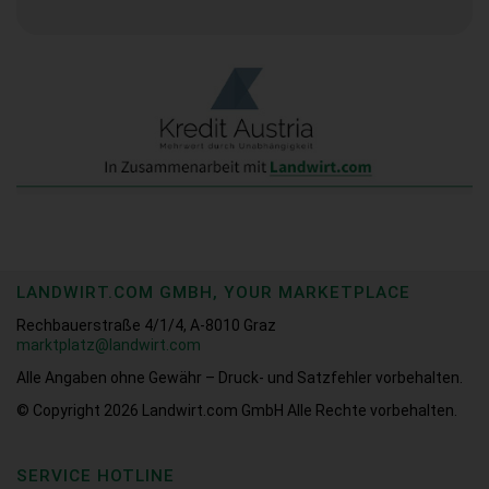
LANDWIRT.COM GMBH, YOUR MARKETPLACE
Rechbauerstraße 4/1/4, A-8010 Graz
marktplatz@landwirt.com
Alle Angaben ohne Gewähr – Druck- und Satzfehler vorbehalten.
© Copyright 2026
Landwirt.com GmbH Alle Rechte vorbehalten.
SERVICE HOTLINE