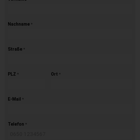
Nachname
*
Straße
*
PLZ
Ort
*
*
E-Mail
*
Telefon
*