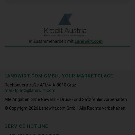
LANDWIRT.COM GMBH, YOUR MARKETPLACE
Rechbauerstraße 4/1/4, A-8010 Graz
marktplatz@landwirt.com
Alle Angaben ohne Gewähr – Druck- und Satzfehler vorbehalten.
© Copyright 2026
Landwirt.com GmbH Alle Rechte vorbehalten.
SERVICE HOTLINE