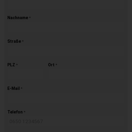
Nachname
*
Straße
*
PLZ
Ort
*
*
E-Mail
*
Telefon
*