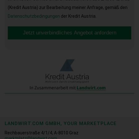
(Kredit Austria) zur Bearbeitung meiner Anfrage, gemäß den
Datenschutzbedingungen
der Kredit Austria.
Jetzt unverbindliches Angebot anfordern
LANDWIRT.COM GMBH, YOUR MARKETPLACE
Rechbauerstraße 4/1/4, A-8010 Graz
marktplatz@landwirt.com