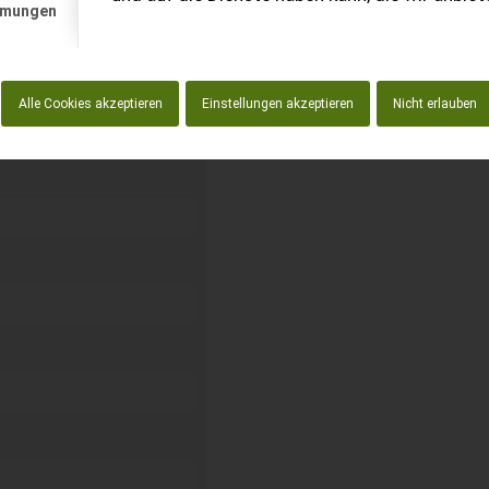
mmungen
kostenlos unverbindliche
Alle Cookies akzeptieren
Einstellungen akzeptieren
Nicht erlauben