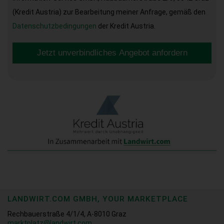
(Kredit Austria) zur Bearbeitung meiner Anfrage, gemäß den
Datenschutzbedingungen
der Kredit Austria.
Jetzt unverbindliches Angebot anfordern
LANDWIRT.COM GMBH, YOUR MARKETPLACE
Rechbauerstraße 4/1/4, A-8010 Graz
marktplatz@landwirt.com