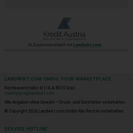
LANDWIRT.COM GMBH, YOUR MARKETPLACE
Rechbauerstraße 4/1/4, A-8010 Graz
marktplatz@landwirt.com
Alle Angaben ohne Gewähr – Druck- und Satzfehler vorbehalten.
© Copyright 2026
Landwirt.com GmbH Alle Rechte vorbehalten.
SERVICE HOTLINE