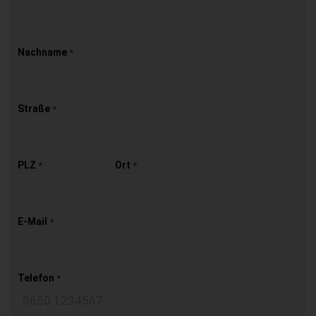
Nachname
*
Straße
*
PLZ
Ort
*
*
E-Mail
*
Telefon
*