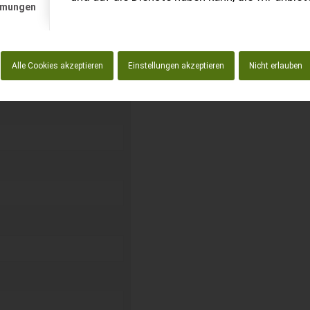
mmungen
kostenlos unverbindliche
Alle Cookies akzeptieren
Einstellungen akzeptieren
Nicht erlauben