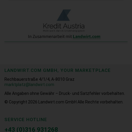
LANDWIRT.COM GMBH, YOUR MARKETPLACE
Rechbauerstraße 4/1/4, A-8010 Graz
marktplatz@landwirt.com
Alle Angaben ohne Gewähr – Druck- und Satzfehler vorbehalten.
© Copyright 2026
Landwirt.com GmbH Alle Rechte vorbehalten.
SERVICE HOTLINE
+43 (0)316 931268