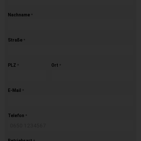
Nachname
*
Straße
*
PLZ
Ort
*
*
E-Mail
*
Telefon
*
Betriebsart
*