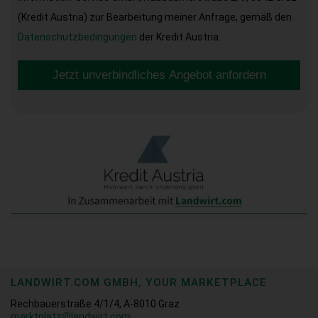
(Kredit Austria) zur Bearbeitung meiner Anfrage, gemäß den
Datenschutzbedingungen
der Kredit Austria.
Jetzt unverbindliches Angebot anfordern
LANDWIRT.COM GMBH, YOUR MARKETPLACE
Rechbauerstraße 4/1/4, A-8010 Graz
marktplatz@landwirt.com