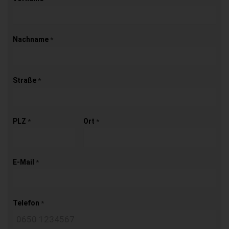
Nachname
*
Straße
*
PLZ
Ort
*
*
E-Mail
*
Telefon
*