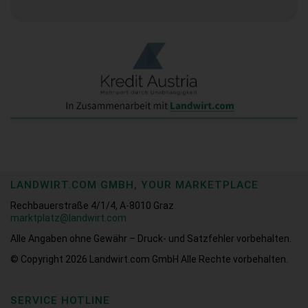
LANDWIRT.COM GMBH, YOUR MARKETPLACE
Rechbauerstraße 4/1/4, A-8010 Graz
marktplatz@landwirt.com
Alle Angaben ohne Gewähr – Druck- und Satzfehler vorbehalten.
© Copyright 2026
Landwirt.com GmbH Alle Rechte vorbehalten.
SERVICE HOTLINE