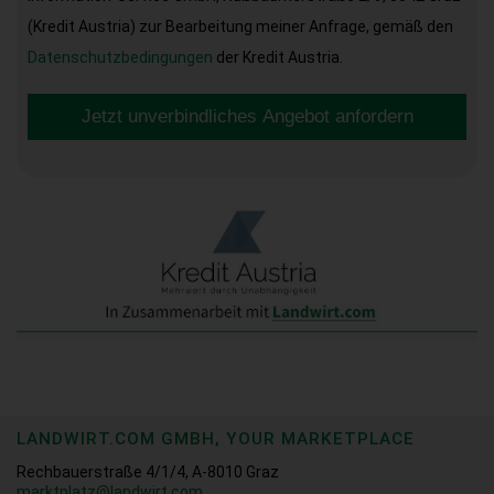
(Kredit Austria) zur Bearbeitung meiner Anfrage, gemäß den
Datenschutzbedingungen
der Kredit Austria.
Jetzt unverbindliches Angebot anfordern
LANDWIRT.COM GMBH, YOUR MARKETPLACE
Rechbauerstraße 4/1/4, A-8010 Graz
marktplatz@landwirt.com