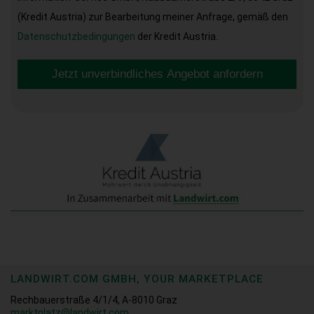
(Kredit Austria) zur Bearbeitung meiner Anfrage, gemäß den
Datenschutzbedingungen
der Kredit Austria.
Jetzt unverbindliches Angebot anfordern
LANDWIRT.COM GMBH, YOUR MARKETPLACE
Rechbauerstraße 4/1/4, A-8010 Graz
marktplatz@landwirt.com