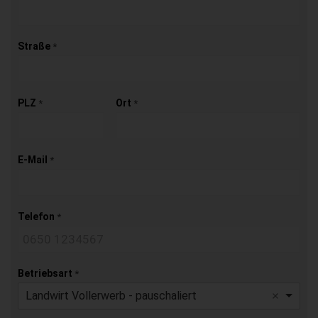
Straße
*
PLZ
Ort
*
*
E-Mail
*
Telefon
*
Betriebsart
*
Landwirt Vollerwerb - pauschaliert