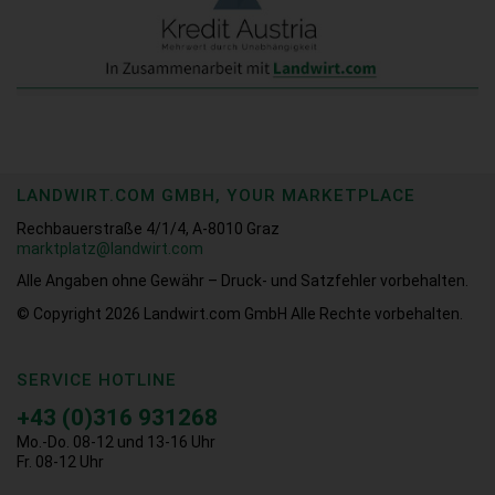
LANDWIRT.COM GMBH, YOUR MARKETPLACE
Rechbauerstraße 4/1/4, A-8010 Graz
marktplatz@landwirt.com
Alle Angaben ohne Gewähr – Druck- und Satzfehler vorbehalten.
© Copyright 2026
Landwirt.com GmbH Alle Rechte vorbehalten.
SERVICE HOTLINE
+43 (0)316 931268
Mo.-Do. 08-12 und 13-16 Uhr
Fr. 08-12 Uhr