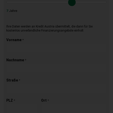
7
Jahre
Ihre Daten werden an Kredit Austria übermittelt, die dann für Sie
kostenlos unverbindliche Finanzierungsangebote einholt
Vorname
*
Nachname
*
Straße
*
PLZ
Ort
*
*