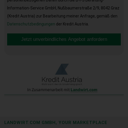
Information-Service GmbH, Nußbaumerstraße 2/9, 8042 Graz
(Kredit Austria) zur Bearbeitung meiner Anfrage, gemäß den
Datenschutzbedingungen
der Kredit Austria.
Jetzt unverbindliches Angebot anfordern
LANDWIRT.COM GMBH, YOUR MARKETPLACE