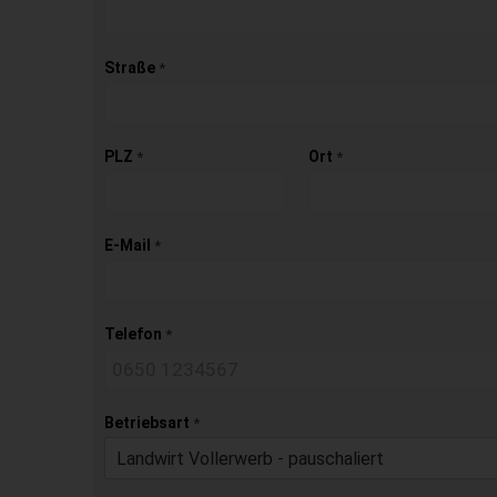
Straße
*
PLZ
Ort
*
*
E-Mail
*
Telefon
*
Betriebsart
*
Landwirt Vollerwerb - pauschaliert