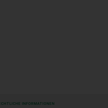
ECHTLICHE INFORMATIONEN