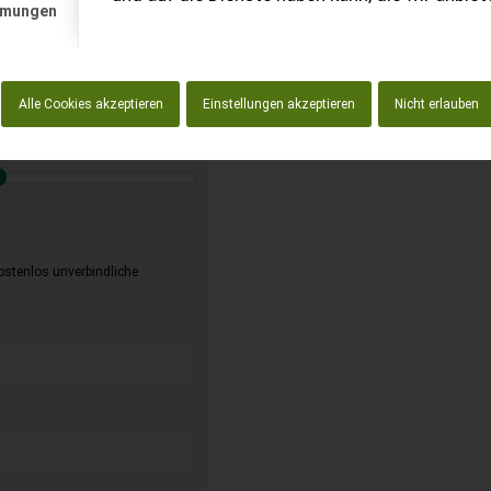
mmungen
Alle Cookies akzeptieren
Einstellungen akzeptieren
Nicht erlauben
kostenlos unverbindliche