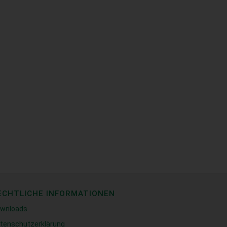
ECHTLICHE INFORMATIONEN
wnloads
tenschutzerklärung