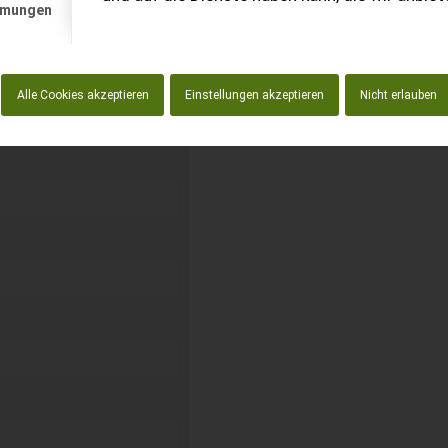
mmungen
kostenlos unverbindliche
Alle Cookies akzeptieren
Einstellungen akzeptieren
Nicht erlauben