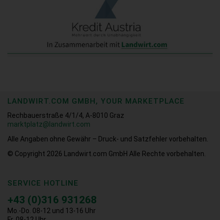
LANDWIRT.COM GMBH, YOUR MARKETPLACE
Rechbauerstraße 4/1/4, A-8010 Graz
marktplatz@landwirt.com
Alle Angaben ohne Gewähr – Druck- und Satzfehler vorbehalten.
© Copyright 2026
Landwirt.com GmbH Alle Rechte vorbehalten.
SERVICE HOTLINE
+43 (0)316 931268
Mo.-Do. 08-12 und 13-16 Uhr
Fr. 08-12 Uhr