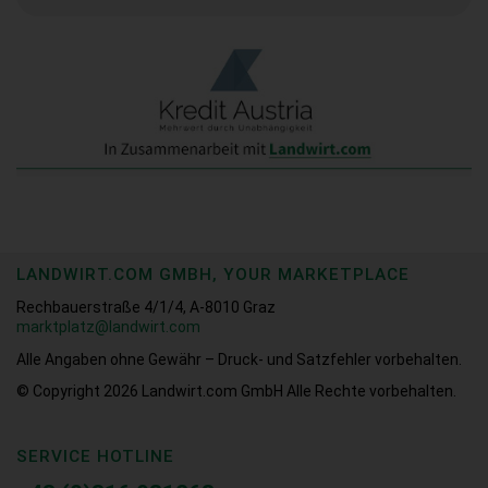
LANDWIRT.COM GMBH, YOUR MARKETPLACE
Rechbauerstraße 4/1/4, A-8010 Graz
marktplatz@landwirt.com
Alle Angaben ohne Gewähr – Druck- und Satzfehler vorbehalten.
© Copyright 2026
Landwirt.com GmbH Alle Rechte vorbehalten.
SERVICE HOTLINE