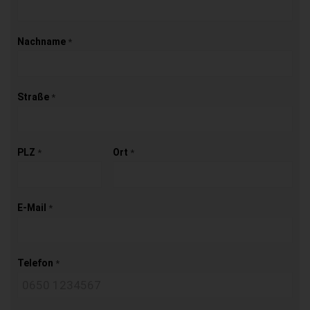
Nachname
*
Straße
*
PLZ
Ort
*
*
E-Mail
*
Telefon
*