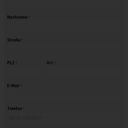
Nachname
*
Straße
*
PLZ
Ort
*
*
E-Mail
*
Telefon
*