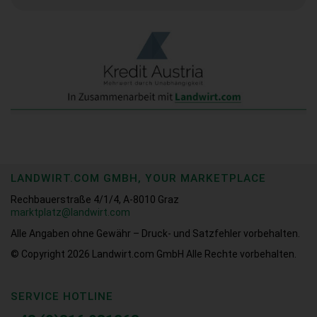
LANDWIRT.COM GMBH, YOUR MARKETPLACE
Rechbauerstraße 4/1/4, A-8010 Graz
marktplatz@landwirt.com
Alle Angaben ohne Gewähr – Druck- und Satzfehler vorbehalten.
© Copyright 2026
Landwirt.com GmbH Alle Rechte vorbehalten.
SERVICE HOTLINE