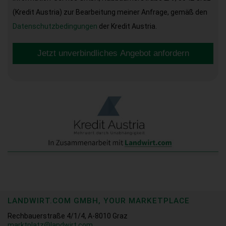
(Kredit Austria) zur Bearbeitung meiner Anfrage, gemäß den
Datenschutzbedingungen
der Kredit Austria.
Jetzt unverbindliches Angebot anfordern
LANDWIRT.COM GMBH, YOUR MARKETPLACE
Rechbauerstraße 4/1/4, A-8010 Graz
marktplatz@landwirt.com