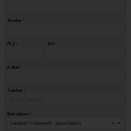
Straße
*
PLZ
Ort
*
*
E-Mail
*
Telefon
*
Betriebsart
*
Landwirt Vollerwerb - pauschaliert