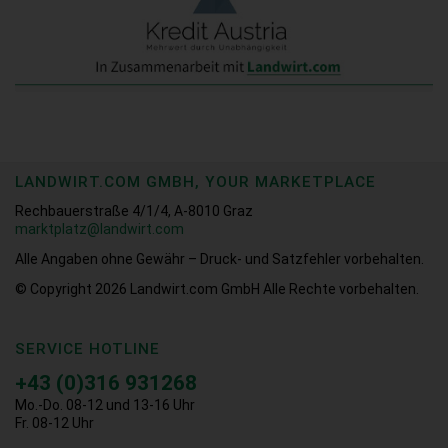
LANDWIRT.COM GMBH, YOUR MARKETPLACE
Rechbauerstraße 4/1/4, A-8010 Graz
marktplatz@landwirt.com
Alle Angaben ohne Gewähr – Druck- und Satzfehler vorbehalten.
© Copyright 2026
Landwirt.com GmbH Alle Rechte vorbehalten.
SERVICE HOTLINE
+43 (0)316 931268
Mo.-Do. 08-12 und 13-16 Uhr
Fr. 08-12 Uhr