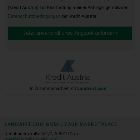
(Kredit Austria) zur Bearbeitung meiner Anfrage, gemäß den
Datenschutzbedingungen
der Kredit Austria.
Jetzt unverbindliches Angebot anfordern
LANDWIRT.COM GMBH, YOUR MARKETPLACE
Rechbauerstraße 4/1/4, A-8010 Graz
marktplatz@landwirt.com