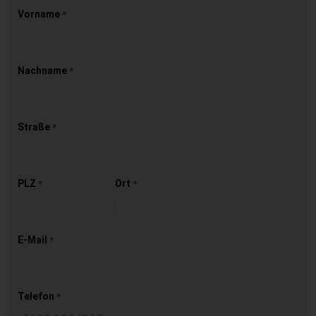
Vorname
*
Nachname
*
Straße
*
PLZ
Ort
*
*
E-Mail
*
Telefon
*