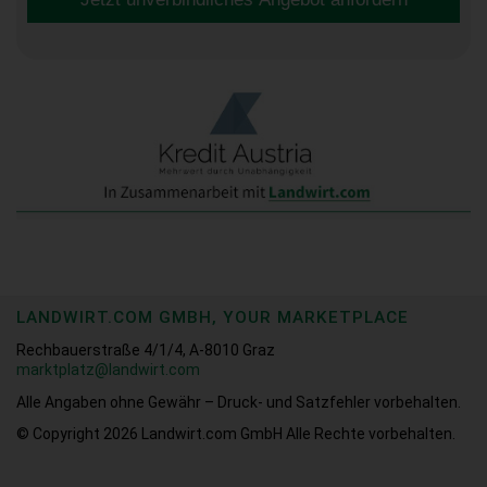
LANDWIRT.COM GMBH, YOUR MARKETPLACE
Rechbauerstraße 4/1/4, A-8010 Graz
marktplatz@landwirt.com
Alle Angaben ohne Gewähr – Druck- und Satzfehler vorbehalten.
© Copyright 2026
Landwirt.com GmbH Alle Rechte vorbehalten.