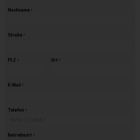
Nachname
*
Straße
*
PLZ
Ort
*
*
E-Mail
*
Telefon
*
Betriebsart
*