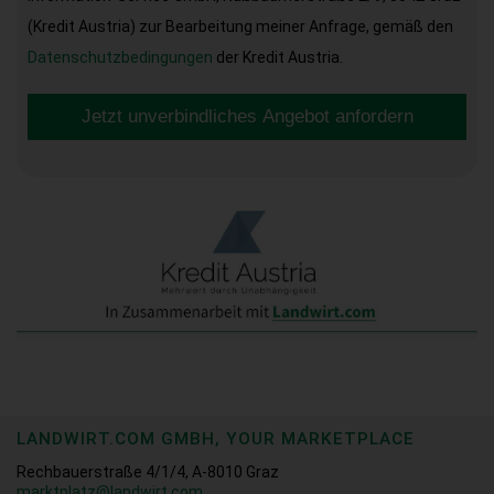
(Kredit Austria) zur Bearbeitung meiner Anfrage, gemäß den
Datenschutzbedingungen
der Kredit Austria.
Jetzt unverbindliches Angebot anfordern
LANDWIRT.COM GMBH, YOUR MARKETPLACE
Rechbauerstraße 4/1/4, A-8010 Graz
marktplatz@landwirt.com