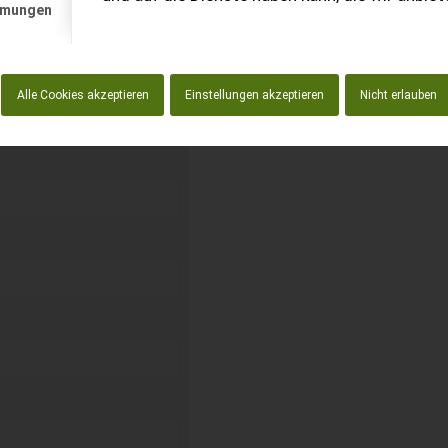
mmungen
kostenlos unverbindliche
Alle Cookies akzeptieren
Einstellungen akzeptieren
Nicht erlauben