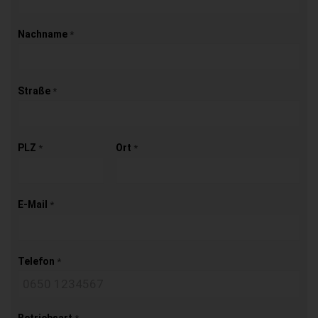
Nachname
*
Straße
*
PLZ
Ort
*
*
E-Mail
*
Telefon
*