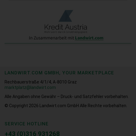
LANDWIRT.COM GMBH, YOUR MARKETPLACE
Rechbauerstraße 4/1/4, A-8010 Graz
marktplatz@landwirt.com
Alle Angaben ohne Gewähr – Druck- und Satzfehler vorbehalten.
© Copyright 2026
Landwirt.com GmbH Alle Rechte vorbehalten.
SERVICE HOTLINE
+43 (0)316 931268