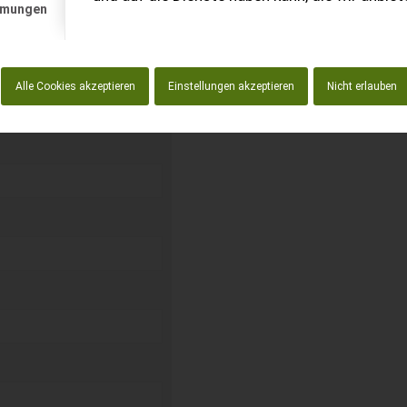
mmungen
kostenlos unverbindliche
Alle Cookies akzeptieren
Einstellungen akzeptieren
Nicht erlauben