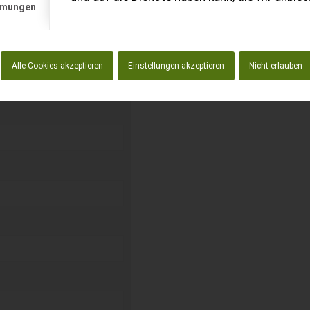
mmungen
kostenlos unverbindliche
Alle Cookies akzeptieren
Einstellungen akzeptieren
Nicht erlauben