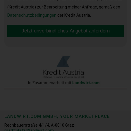
(Kredit Austria) zur Bearbeitung meiner Anfrage, gemäß den
Datenschutzbedingungen
der Kredit Austria.
Jetzt unverbindliches Angebot anfordern
LANDWIRT.COM GMBH, YOUR MARKETPLACE
Rechbauerstraße 4/1/4, A-8010 Graz
marktplatz@landwirt.com