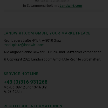
LANDWIRT.COM GMBH, YOUR MARKETPLACE
Rechbauerstraße 4/1/4, A-8010 Graz
marktplatz@landwirt.com
Alle Angaben ohne Gewähr – Druck- und Satzfehler vorbehalten.
© Copyright 2026
Landwirt.com GmbH Alle Rechte vorbehalten.
SERVICE HOTLINE
+43 (0)316 931268
Mo.-Do. 08-12 und 13-16 Uhr
Fr. 08-12 Uhr
RECHTLICHE INFORMATIONEN