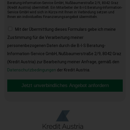
Beratung-Information-Service GmbH, Nußbaumerstraße 2/9, 8042 Graz
(Kredit Austria) übermittelt. Ein Mitarbeiter der B-I-S Beratung-Information-
Service GmbH wird sich in Kürze mit Ihnen in Verbindung setzen und
Ihnen ein individuelles Finanzierungsangebot übermitteln.
Mit der Übermittlung dieses Formulars gebe ich meine
Zustimmung für die Verarbeitung meiner
personenbezogenen Daten durch die B-I-S Beratung-
Information-Service GmbH, Nußbaumerstraße 2/9, 8042 Graz
(Kredit Austria) zur Bearbeitung meiner Anfrage, gemäß den
Datenschutzbedingungen
der Kredit Austria.
Jetzt unverbindliches Angebot anfordern