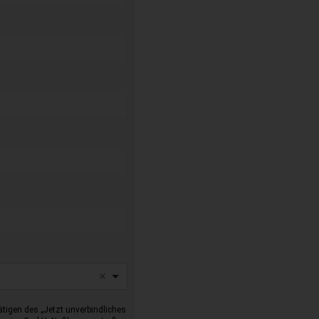
tigen des „Jetzt unverbindliches