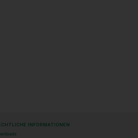
ECHTLICHE INFORMATIONEN
wnloads