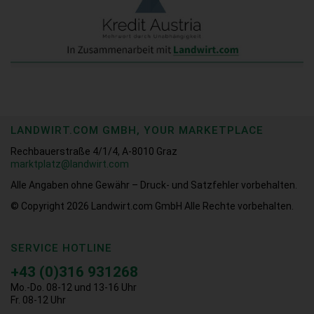
LANDWIRT.COM GMBH, YOUR MARKETPLACE
Rechbauerstraße 4/1/4, A-8010 Graz
marktplatz@landwirt.com
Alle Angaben ohne Gewähr – Druck- und Satzfehler vorbehalten.
© Copyright 2026
Landwirt.com GmbH Alle Rechte vorbehalten.
SERVICE HOTLINE
+43 (0)316 931268
Mo.-Do. 08-12 und 13-16 Uhr
Fr. 08-12 Uhr