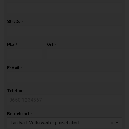
Straße
*
PLZ
Ort
*
*
E-Mail
*
Telefon
*
Betriebsart
*
Landwirt Vollerwerb - pauschaliert