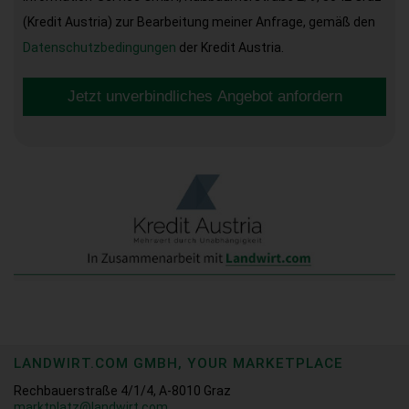
(Kredit Austria) zur Bearbeitung meiner Anfrage, gemäß den
Datenschutzbedingungen
der Kredit Austria.
Jetzt unverbindliches Angebot anfordern
LANDWIRT.COM GMBH, YOUR MARKETPLACE
Rechbauerstraße 4/1/4, A-8010 Graz
marktplatz@landwirt.com