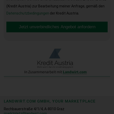
(Kredit Austria) zur Bearbeitung meiner Anfrage, gemäß den
Datenschutzbedingungen
der Kredit Austria.
Jetzt unverbindliches Angebot anfordern
LANDWIRT.COM GMBH, YOUR MARKETPLACE
Rechbauerstraße 4/1/4, A-8010 Graz
marktplatz@landwirt.com