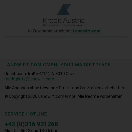
LANDWIRT.COM GMBH, YOUR MARKETPLACE
Rechbauerstraße 4/1/4, A-8010 Graz
marktplatz@landwirt.com
Alle Angaben ohne Gewähr – Druck- und Satzfehler vorbehalten.
© Copyright 2026
Landwirt.com GmbH Alle Rechte vorbehalten.
SERVICE HOTLINE
+43 (0)316 931268
Mo.-Do. 08-12 und 13-16 Uhr