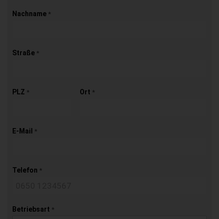
Nachname
*
Straße
*
PLZ
Ort
*
*
E-Mail
*
Telefon
*
Betriebsart
*