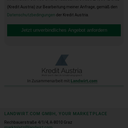
(Kredit Austria) zur Bearbeitung meiner Anfrage, gemäß den
Datenschutzbedingungen
der Kredit Austria.
Jetzt unverbindliches Angebot anfordern
LANDWIRT.COM GMBH, YOUR MARKETPLACE
Rechbauerstraße 4/1/4, A-8010 Graz
marktplatz@landwirt.com