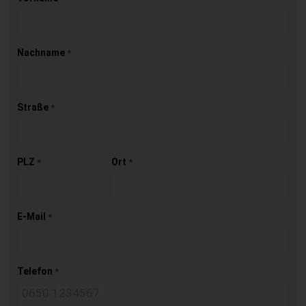
Nachname
*
Straße
*
PLZ
Ort
*
*
E-Mail
*
Telefon
*