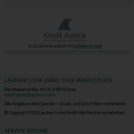
LANDWIRT.COM GMBH, YOUR MARKETPLACE
Rechbauerstraße 4/1/4, A-8010 Graz
marktplatz@landwirt.com
Alle Angaben ohne Gewähr – Druck- und Satzfehler vorbehalten.
© Copyright 2026
Landwirt.com GmbH Alle Rechte vorbehalten.
SERVICE HOTLINE