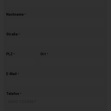
Nachname
*
Straße
*
PLZ
Ort
*
*
E-Mail
*
Telefon
*