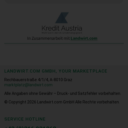
LANDWIRT.COM GMBH, YOUR MARKETPLACE
Rechbauerstraße 4/1/4, A-8010 Graz
marktplatz@landwirt.com
Alle Angaben ohne Gewähr – Druck- und Satzfehler vorbehalten.
© Copyright 2026
Landwirt.com GmbH Alle Rechte vorbehalten.
SERVICE HOTLINE