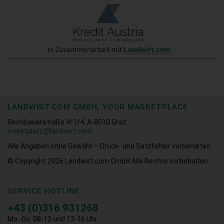
LANDWIRT.COM GMBH, YOUR MARKETPLACE
Rechbauerstraße 4/1/4, A-8010 Graz
marktplatz@landwirt.com
Alle Angaben ohne Gewähr – Druck- und Satzfehler vorbehalten.
© Copyright 2026
Landwirt.com GmbH Alle Rechte vorbehalten.
SERVICE HOTLINE
+43 (0)316 931268
Mo.-Do. 08-12 und 13-16 Uhr