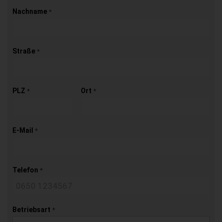
Nachname
*
Straße
*
PLZ
Ort
*
*
E-Mail
*
Telefon
*
Betriebsart
*