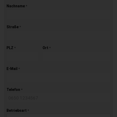
Nachname
*
Straße
*
PLZ
Ort
*
*
E-Mail
*
Telefon
*
Betriebsart
*