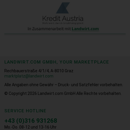
LANDWIRT.COM GMBH, YOUR MARKETPLACE
Rechbauerstraße 4/1/4, A-8010 Graz
marktplatz@landwirt.com
Alle Angaben ohne Gewähr – Druck- und Satzfehler vorbehalten.
© Copyright 2026
Landwirt.com GmbH Alle Rechte vorbehalten.
SERVICE HOTLINE
+43 (0)316 931268
Mo.-Do. 08-12 und 13-16 Uhr