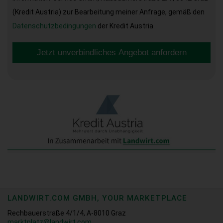
(Kredit Austria) zur Bearbeitung meiner Anfrage, gemäß den
Datenschutzbedingungen
der Kredit Austria.
Jetzt unverbindliches Angebot anfordern
LANDWIRT.COM GMBH, YOUR MARKETPLACE
Rechbauerstraße 4/1/4, A-8010 Graz
marktplatz@landwirt.com