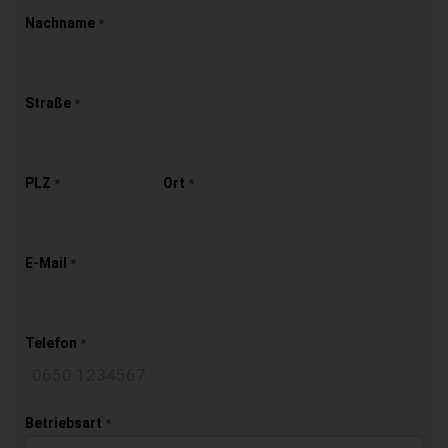
Nachname
*
Straße
*
PLZ
Ort
*
*
E-Mail
*
Telefon
*
Betriebsart
*