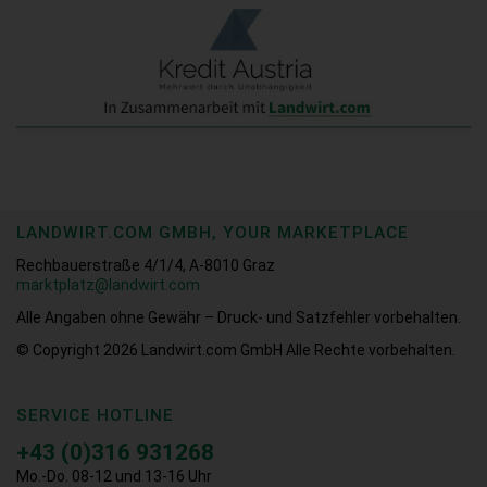
LANDWIRT.COM GMBH, YOUR MARKETPLACE
Rechbauerstraße 4/1/4, A-8010 Graz
marktplatz@landwirt.com
Alle Angaben ohne Gewähr – Druck- und Satzfehler vorbehalten.
© Copyright 2026
Landwirt.com GmbH Alle Rechte vorbehalten.
SERVICE HOTLINE
+43 (0)316 931268
Mo.-Do. 08-12 und 13-16 Uhr