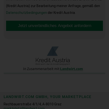
(Kredit Austria) zur Bearbeitung meiner Anfrage, gemäß den
Datenschutzbedingungen
der Kredit Austria.
Jetzt unverbindliches Angebot anfordern
LANDWIRT.COM GMBH, YOUR MARKETPLACE
Rechbauerstraße 4/1/4, A-8010 Graz
marktplatz@landwirt.com