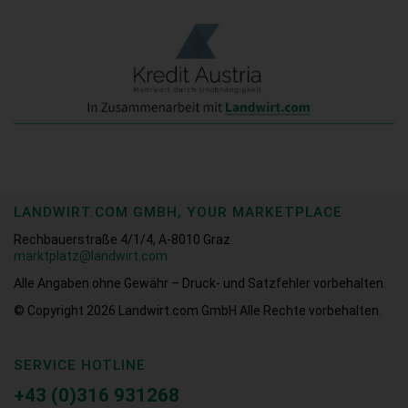
LANDWIRT.COM GMBH, YOUR MARKETPLACE
Rechbauerstraße 4/1/4, A-8010 Graz
marktplatz@landwirt.com
Alle Angaben ohne Gewähr – Druck- und Satzfehler vorbehalten.
© Copyright 2026
Landwirt.com GmbH Alle Rechte vorbehalten.
SERVICE HOTLINE
+43 (0)316 931268