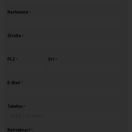
Nachname
*
Straße
*
PLZ
Ort
*
*
E-Mail
*
Telefon
*
Betriebsart
*