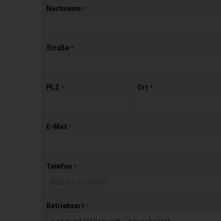
Nachname
*
Straße
*
PLZ
Ort
*
*
E-Mail
*
Telefon
*
Betriebsart
*