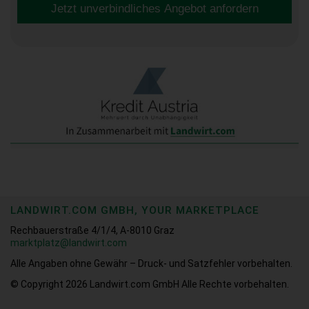
Jetzt unverbindliches Angebot anfordern
LANDWIRT.COM GMBH, YOUR MARKETPLACE
Rechbauerstraße 4/1/4, A-8010 Graz
marktplatz@landwirt.com
Alle Angaben ohne Gewähr – Druck- und Satzfehler vorbehalten.
© Copyright 2026
Landwirt.com GmbH Alle Rechte vorbehalten.