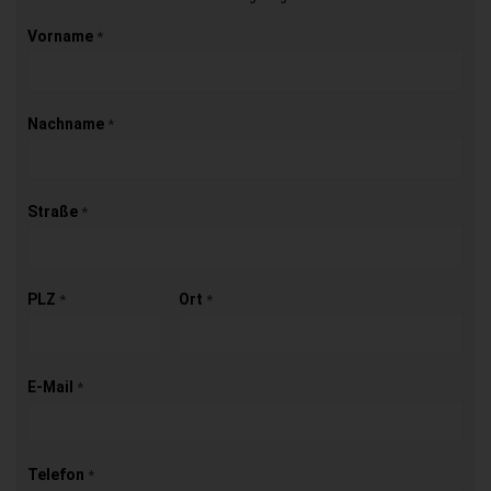
Vorname
*
Nachname
*
Straße
*
PLZ
Ort
*
*
E-Mail
*
Telefon
*