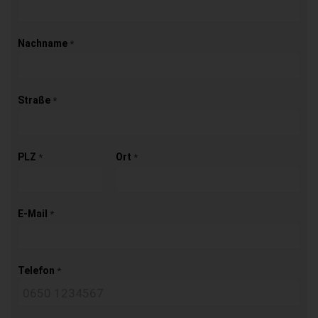
Nachname
*
Straße
*
PLZ
Ort
*
*
E-Mail
*
Telefon
*