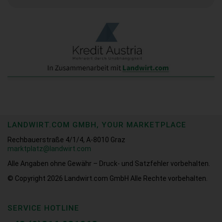
LANDWIRT.COM GMBH, YOUR MARKETPLACE
Rechbauerstraße 4/1/4, A-8010 Graz
marktplatz@landwirt.com
Alle Angaben ohne Gewähr – Druck- und Satzfehler vorbehalten.
© Copyright 2026
Landwirt.com GmbH Alle Rechte vorbehalten.
SERVICE HOTLINE